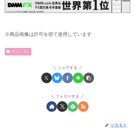
※商品画像は許可を得て使用しています
ウィンブレ
シェアする
フォローする
ツカモト