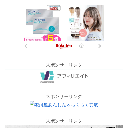
スポンサーリンク
スポンサーリンク
スポンサーリンク