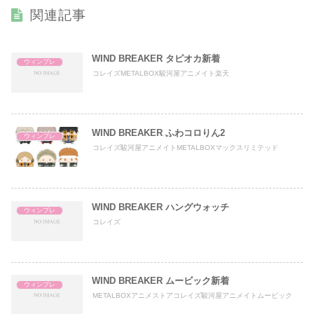
関連記事
WIND BREAKER タピオカ新着
ウィンブレ
コレイズMETALBOX駿河屋アニメイト楽天
WIND BREAKER ふわコロりん2
ウィンブレ
コレイズ駿河屋アニメイトMETALBOXマックスリミテッド
WIND BREAKER ハングウォッチ
ウィンブレ
コレイズ
WIND BREAKER ムービック新着
ウィンブレ
METALBOXアニメストアコレイズ駿河屋アニメイトムービック