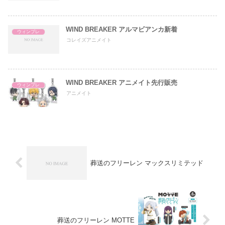
WIND BREAKER アルマビアンカ新着
ウィンブレ
コレイズアニメイト
WIND BREAKER アニメイト先行販売
ウィンブレ
アニメイト
葬送のフリーレン マックスリミテッド
葬送のフリーレン MOTTE