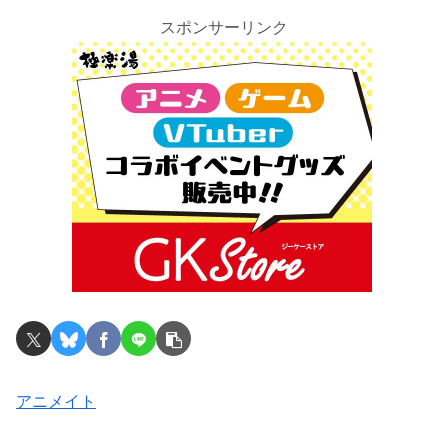
スポンサーリンク
アニメイト