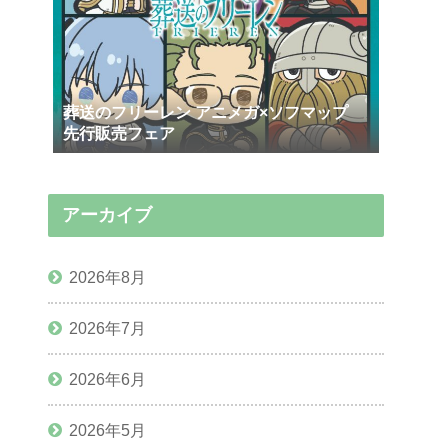
葬送のフリーレン アニメガ×ソフマップ
先行販売フェア
アーカイブ
2026年8月
2026年7月
2026年6月
2026年5月