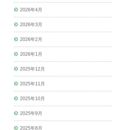
2026年4月
2026年3月
2026年2月
2026年1月
2025年12月
2025年11月
2025年10月
2025年9月
2025年8月