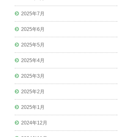
2025年7月
2025年6月
2025年5月
2025年4月
2025年3月
2025年2月
2025年1月
2024年12月