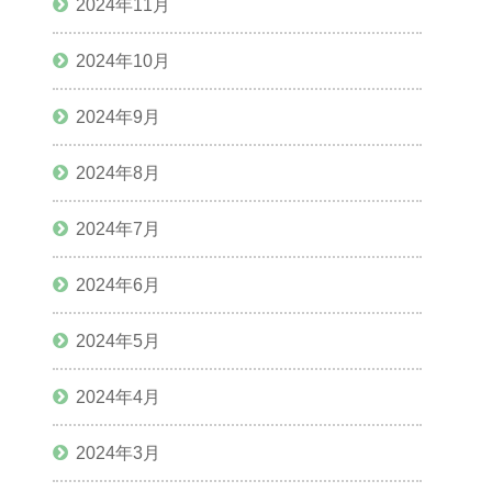
2024年11月
2024年10月
2024年9月
2024年8月
2024年7月
2024年6月
2024年5月
2024年4月
2024年3月