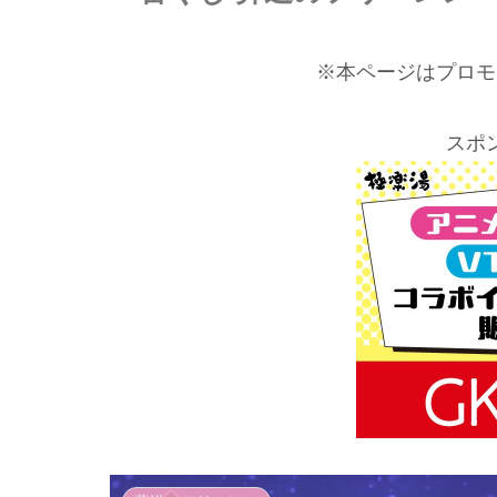
※本ページはプロモ
スポ