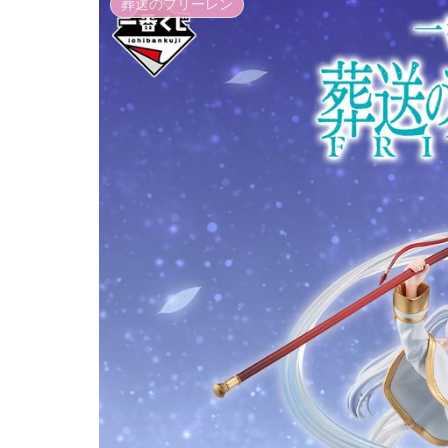
葬送のフリーレン