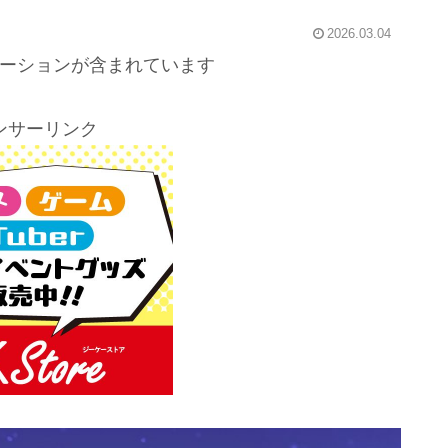
2026.03.04
ーションが含まれています
ンサーリンク