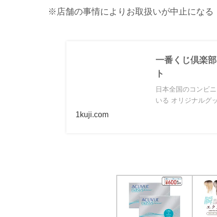
※店舗の事情によりお取扱いが中止になる
一番くじ倶楽部｜
ト
日本全国のコンビニ
いる オリジナルグッ
1kuji.com