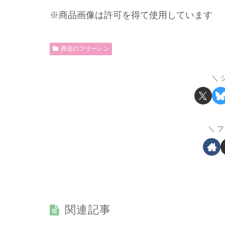
※商品画像は許可を得て使用しています
葬送のフリーレン
フ
関連記事