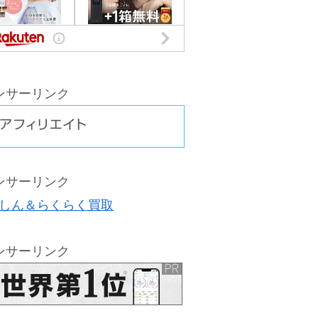
ンサーリンク
ンサーリンク
ンサーリンク