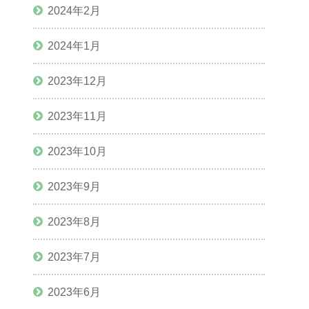
2024年2月
2024年1月
2023年12月
2023年11月
2023年10月
2023年9月
2023年8月
2023年7月
2023年6月