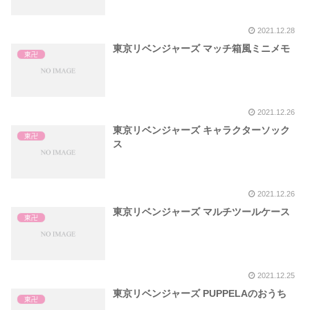
2021.12.28
東京リベンジャーズ マッチ箱風ミニメモ
東卍
2021.12.26
東京リベンジャーズ キャラクターソック
東卍
ス
2021.12.26
東京リベンジャーズ マルチツールケース
東卍
2021.12.25
東京リベンジャーズ PUPPELAのおうち
東卍