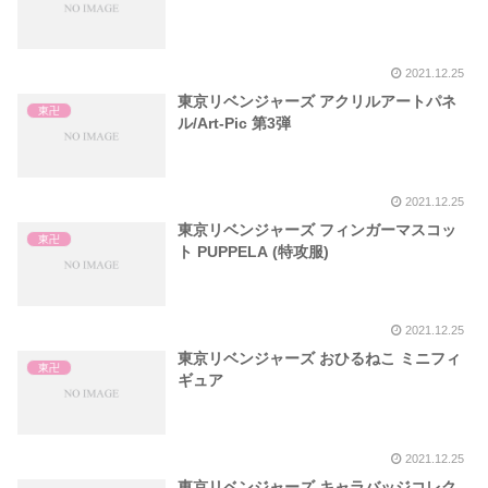
2021.12.25
東京リベンジャーズ アクリルアートパネ
東卍
ル/Art-Pic 第3弾
2021.12.25
東京リベンジャーズ フィンガーマスコッ
東卍
ト PUPPELA (特攻服)
2021.12.25
東京リベンジャーズ おひるねこ ミニフィ
東卍
ギュア
2021.12.25
東京リベンジャーズ キャラバッジコレク