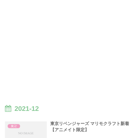
2021-12
東京リベンジャーズ マリモクラフト新着
東卍
【アニメイト限定】