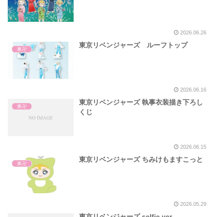
2026.06.26
東京リベンジャーズ ルーフトップ
東卍
2026.06.16
東京リベンジャーズ 執事衣装描き下ろし
東卍
くじ
2026.06.15
東京リベンジャーズ ちみけもますこっと
東卍
2026.05.29
東京リベンジャーズ selfie ver.