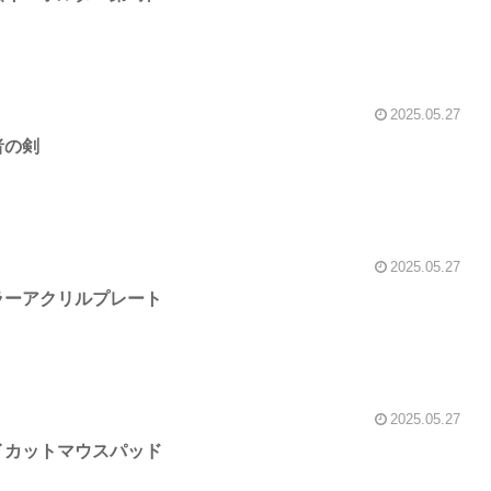
2025.05.27
者の剣
2025.05.27
ラーアクリルプレート
2025.05.27
イカットマウスパッド