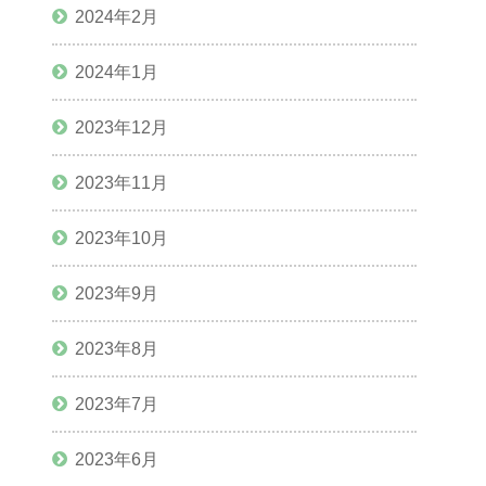
2024年2月
2024年1月
2023年12月
2023年11月
2023年10月
2023年9月
2023年8月
2023年7月
2023年6月