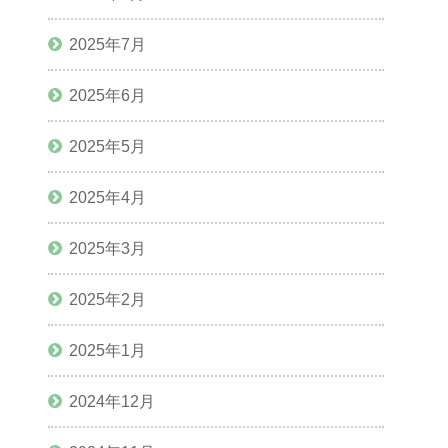
2025年7月
2025年6月
2025年5月
2025年4月
2025年3月
2025年2月
2025年1月
2024年12月