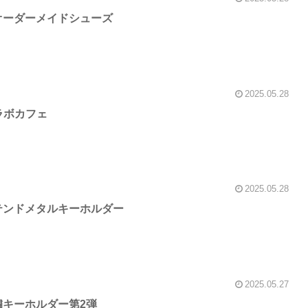
オーダーメイドシューズ
2025.05.28
コラボカフェ
2025.05.28
テンドメタルキーホルダー
2025.05.27
繍キーホルダー第2弾