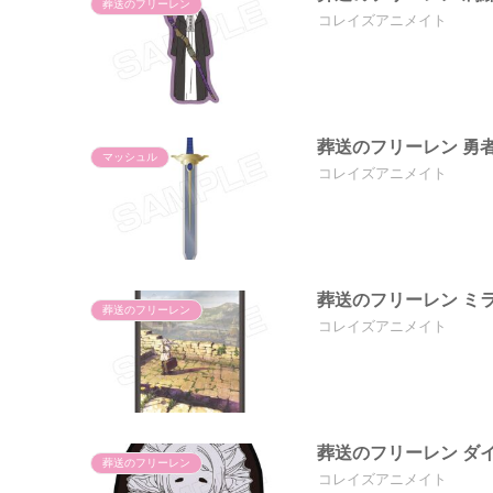
葬送のフリーレン
コレイズアニメイト
葬送のフリーレン 勇
マッシュル
コレイズアニメイト
葬送のフリーレン ミ
葬送のフリーレン
コレイズアニメイト
葬送のフリーレン ダ
葬送のフリーレン
コレイズアニメイト