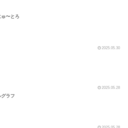
にゅ〜とろ
2025.05.30
2025.05.28
ルグラフ
2025.05.28