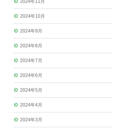
2024年11月
2024年10月
2024年9月
2024年8月
2024年7月
2024年6月
2024年5月
2024年4月
2024年3月