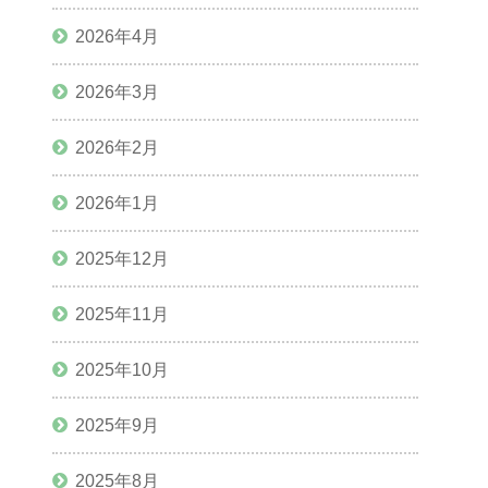
2026年4月
2026年3月
2026年2月
2026年1月
2025年12月
2025年11月
2025年10月
2025年9月
2025年8月