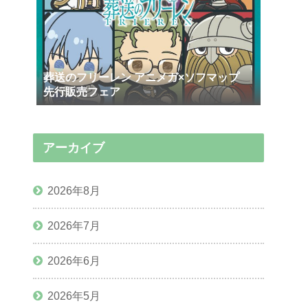
葬送のフリーレン アニメガ×ソフマップ
先行販売フェア
アーカイブ
2026年8月
2026年7月
2026年6月
2026年5月