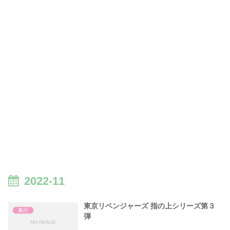
2022-11
東京リベンジャーズ 指の上シリーズ第３
東卍
弾