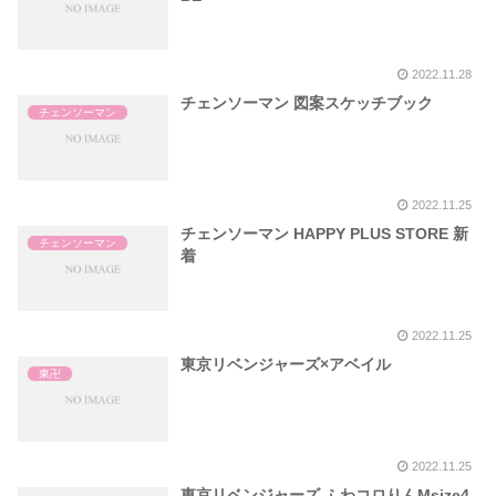
2022.11.28
チェンソーマン 図案スケッチブック
チェンソーマン
2022.11.25
チェンソーマン HAPPY PLUS STORE 新
チェンソーマン
着
2022.11.25
東京リベンジャーズ×アベイル
東卍
2022.11.25
東京リベンジャーズ ふわコロりんMsize4