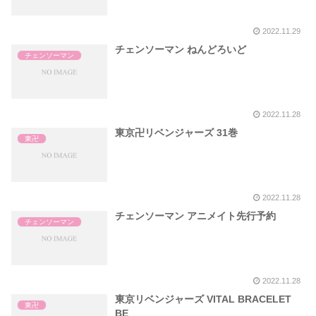
2022.11.29
チェンソーマン ねんどろいど
チェンソーマン
2022.11.28
東京卍リベンジャーズ 31巻
東卍
2022.11.28
チェンソーマン アニメイト先行予約
チェンソーマン
2022.11.28
東京リベンジャーズ VITAL BRACELET
東卍
BE