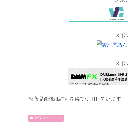
スポ
スポ
※商品画像は許可を得て使用しています
葬送のフリーレン