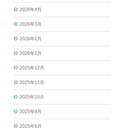
2026年4月
2026年3月
2026年2月
2026年1月
2025年12月
2025年11月
2025年10月
2025年9月
2025年8月