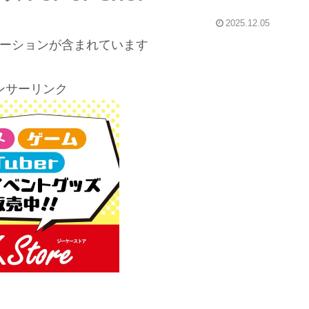
2025.12.05
ーションが含まれています
ンサーリンク