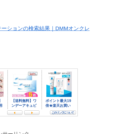
ーションの検索結果｜DMMオンクレ
ンサーリンク