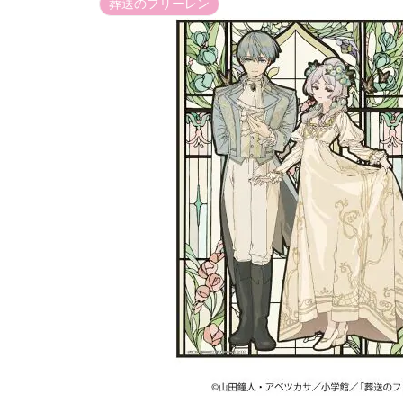
葬送のフリーレン