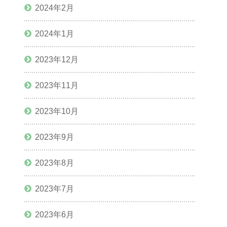
2024年2月
2024年1月
2023年12月
2023年11月
2023年10月
2023年9月
2023年8月
2023年7月
2023年6月