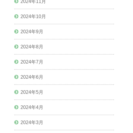
2024年11月
2024年10月
2024年9月
2024年8月
2024年7月
2024年6月
2024年5月
2024年4月
2024年3月