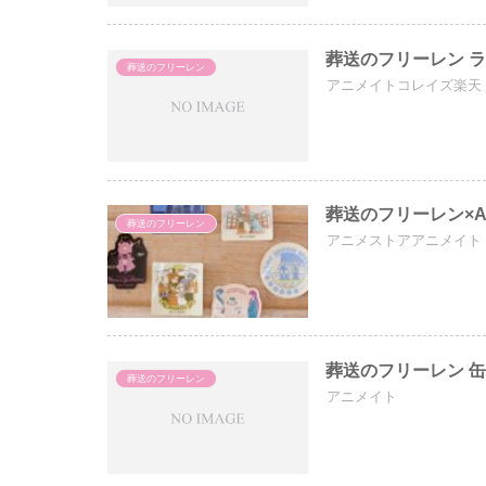
葬送のフリーレン 
葬送のフリーレン
アニメイトコレイズ楽天
葬送のフリーレン×Air
葬送のフリーレン
アニメストアアニメイト
葬送のフリーレン 
葬送のフリーレン
アニメイト