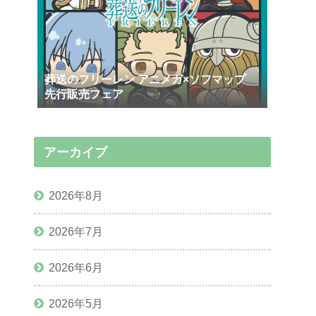
葬送のフリーレン アニメガ×ソフマップ
先行販売フェア
アーカイブ
2026年8月
2026年7月
2026年6月
2026年5月