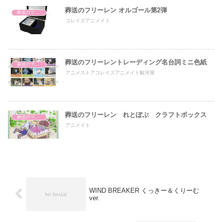
葬送のフリーレン オルゴール第2弾
葬送のフリーレン
コレイズアニメイト
葬送のフリーレントレーディング名台詞ミニ色紙
葬送のフリーレン
アニメストアコレイズアニメイト駿河屋
葬送のフリーレン れとぽぷ クラフトボックス
葬送のフリーレン
アニメイト
WIND BREAKER くっきー＆くりーむ
ver.