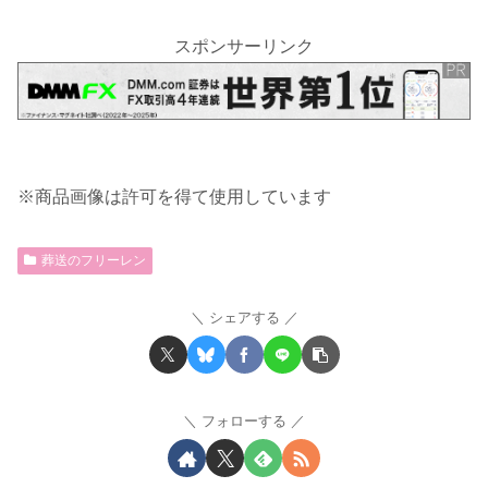
スポンサーリンク
※商品画像は許可を得て使用しています
葬送のフリーレン
シェアする
フォローする