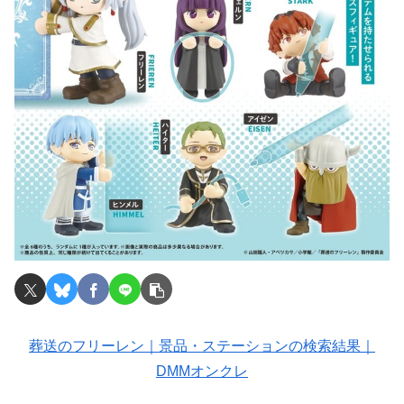
葬送のフリーレン｜景品・ステーションの検索結果｜
DMMオンクレ