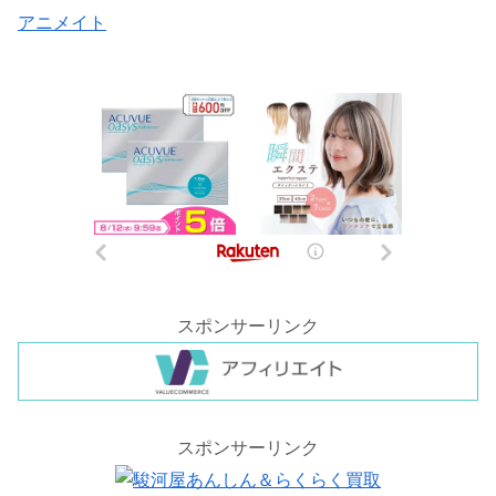
アニメイト
スポンサーリンク
スポンサーリンク