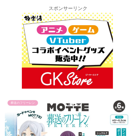
スポンサーリンク
葬送のフリーレン