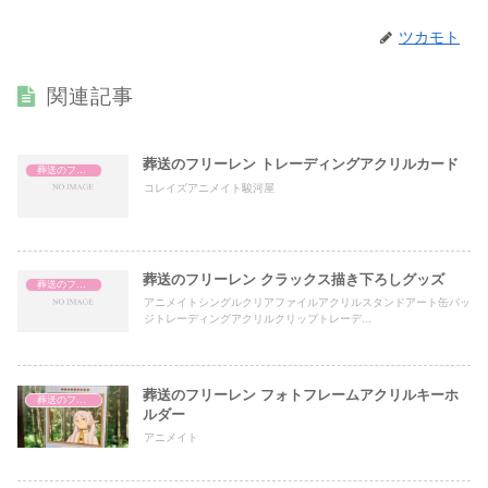
ツカモト
関連記事
葬送のフリーレン トレーディングアクリルカード
葬送のフリーレン
コレイズアニメイト駿河屋
葬送のフリーレン クラックス描き下ろしグッズ
葬送のフリーレン
アニメイトシングルクリアファイルアクリルスタンドアート缶バッ
ジトレーディングアクリルクリップトレーデ...
葬送のフリーレン フォトフレームアクリルキーホ
葬送のフリーレン
ルダー
アニメイト