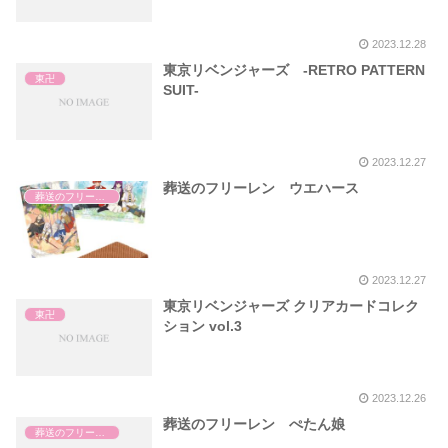
2023.12.28
東京リベンジャーズ -RETRO PATTERN
東卍
SUIT-
2023.12.27
葬送のフリーレン ウエハース
葬送のフリーレン
2023.12.27
東京リベンジャーズ クリアカードコレク
東卍
ション vol.3
2023.12.26
葬送のフリーレン ぺたん娘
葬送のフリーレン