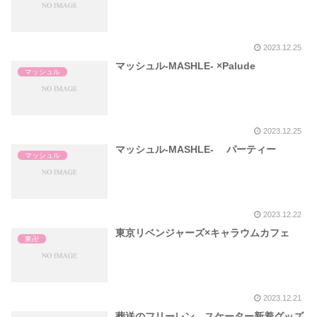
2023.12.25
マッシュル-MASHLE- ×Palude
マッシュル
2023.12.25
マッシュル-MASHLE- パーティー
マッシュル
2023.12.22
東京リベンジャーズ×キャラウムカフェ
東卍
2023.12.21
葬送のフリーレン スケーター新着グッズ