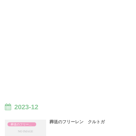
2023-12
葬送のフリーレン クルトガ
葬送のフリーレン