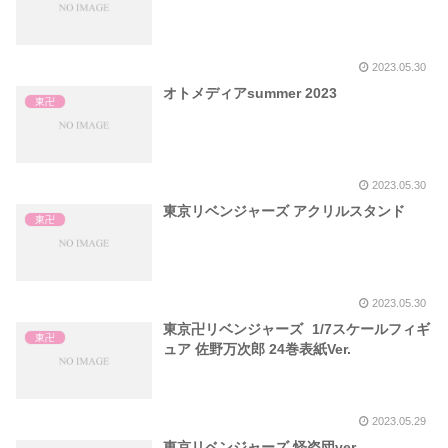
2023.05.30
オトメディアsummer 2023
東卍
2023.05.30
東京リベンジャーズ アクリルスタンド
東卍
2023.05.30
東京卍リベンジャーズ 1/7スケールフィギ
東卍
ュア 佐野万次郎 24巻表紙Ver.
2023.05.29
東京リベンジャーズ 怪盗団ver.