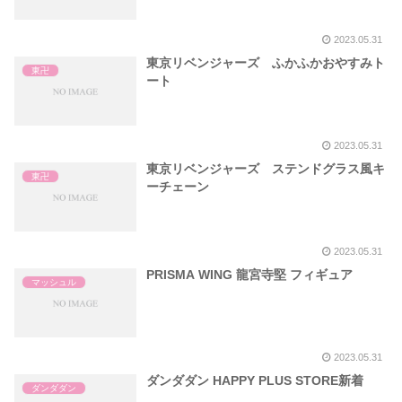
2023.05.31
東京リベンジャーズ ふかふかおやすみト
東卍
ート
2023.05.31
東京リベンジャーズ ステンドグラス風キ
東卍
ーチェーン
2023.05.31
PRISMA WING 龍宮寺堅 フィギュア
マッシュル
2023.05.31
ダンダダン HAPPY PLUS STORE新着
ダンダダン