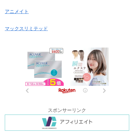
アニメイト
マックスリミテッド
スポンサーリンク