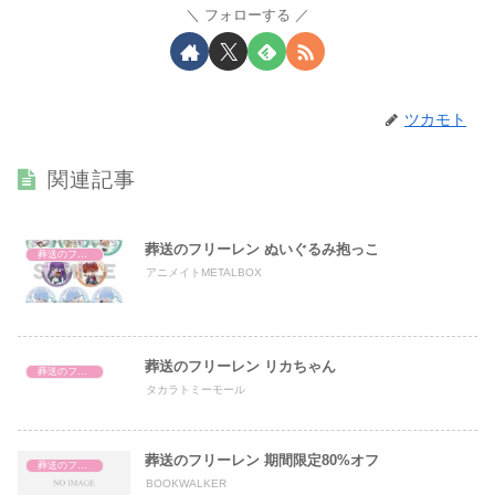
フォローする
ツカモト
関連記事
葬送のフリーレン ぬいぐるみ抱っこ
葬送のフリーレン
アニメイトMETALBOX
葬送のフリーレン リカちゃん
葬送のフリーレン
タカラトミーモール
葬送のフリーレン 期間限定80%オフ
葬送のフリーレン
BOOKWALKER