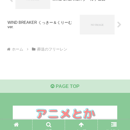
WIND BREAKER くっきー＆くりーむ
ver.
ホーム
葬送のフリーレン
PAGE TOP
© 2021 アニメとか.