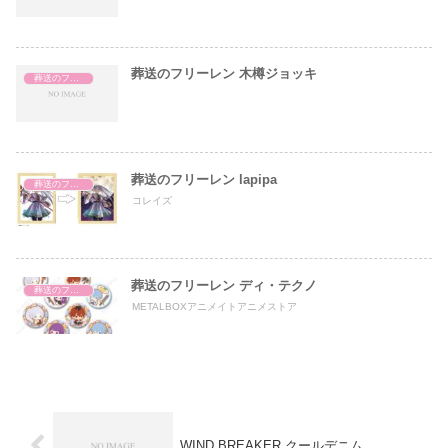
葬送のフリーレン 木樽ジョッキ
葬送のフリーレン
葬送のフリーレン lapipa
葬送のフリーレン
コレイズ
葬送のフリーレン ディ・テクノ
葬送のフリーレン
METALBOXアニメイトアニメストア
WIND BREAKER クールデニム