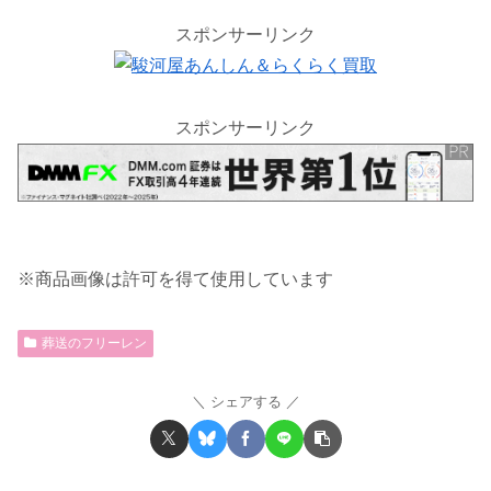
スポンサーリンク
スポンサーリンク
※商品画像は許可を得て使用しています
葬送のフリーレン
シェアする