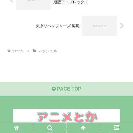
通販アニプレックス
東京リベンジャーズ 屛風
ホーム
マッシュル
PAGE TOP
© 2021 アニメとか.