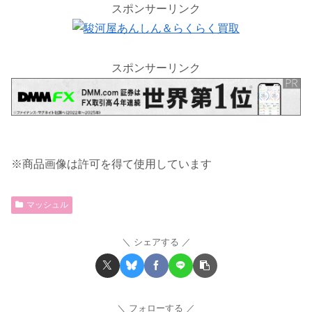
スポンサーリンク
スポンサーリンク
※商品画像は許可を得て使用しています
マッシュル
シェアする
フォローする