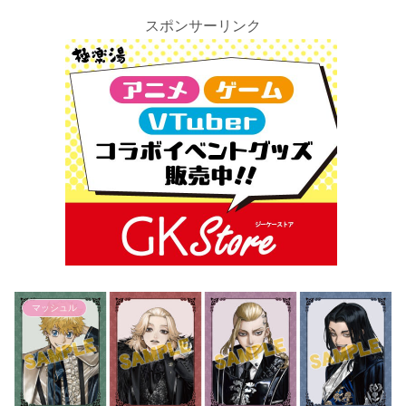
スポンサーリンク
マッシュル