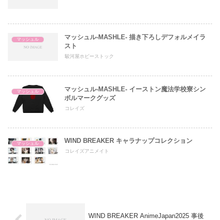
マッシュル-MASHLE- 描き下ろしデフォルメイラ
マッシュル
スト
駿河屋ホビーストック
マッシュル-MASHLE- イーストン魔法学校寮シン
マッシュル
ボルマークグッズ
コレイズ
WIND BREAKER キャラナップコレクション
マッシュル
コレイズアニメイト
WIND BREAKER AnimeJapan2025 事後