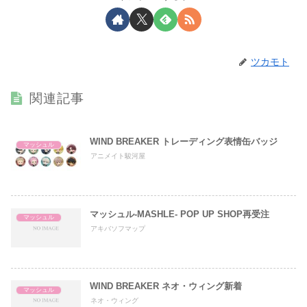
ツカモト
関連記事
WIND BREAKER トレーディング表情缶バッジ
マッシュル
アニメイト駿河屋
マッシュル-MASHLE- POP UP SHOP再受注
マッシュル
アキバソフマップ
WIND BREAKER ネオ・ウィング新着
マッシュル
ネオ・ウィング