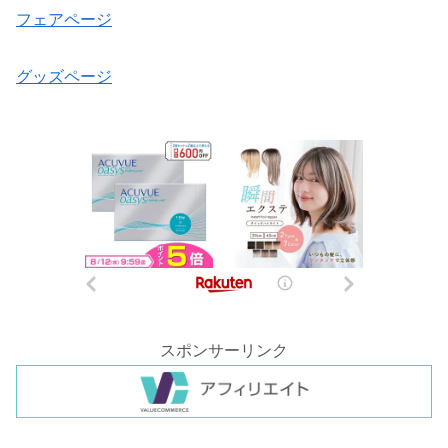
フェアページ
グッズページ
スポンサーリンク