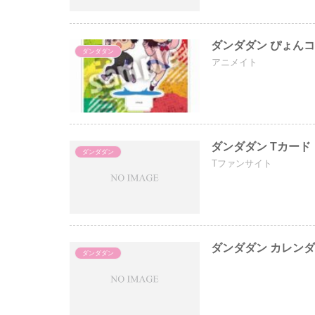
ダンダダン ぴょん
ダンダダン
アニメイト
ダンダダン Tカード
ダンダダン
Tファンサイト
ダンダダン カレンダー
ダンダダン