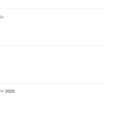
コレ
 2025