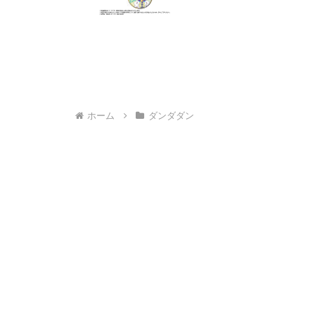
ホーム
ダンダダン