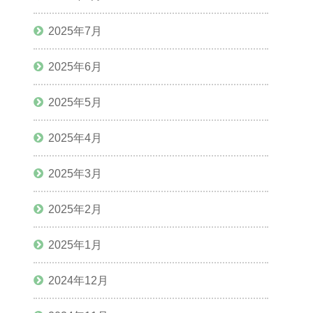
2025年7月
2025年6月
2025年5月
2025年4月
2025年3月
2025年2月
2025年1月
2024年12月