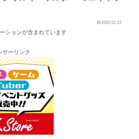
2025.02.13
ーションが含まれています
ンサーリンク