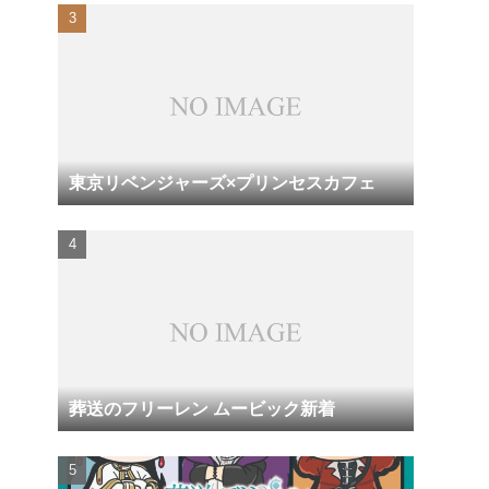
東京リベンジャーズ×プリンセスカフェ
葬送のフリーレン ムービック新着