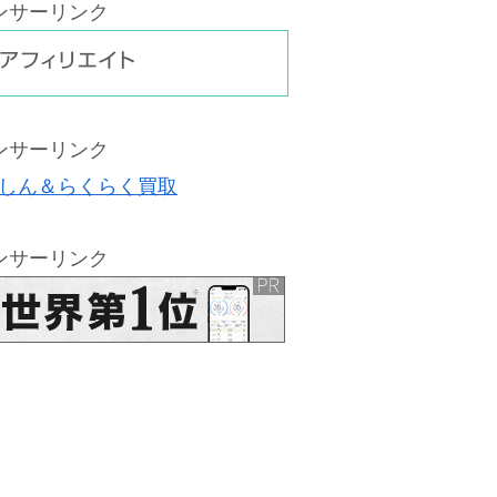
ンサーリンク
ンサーリンク
ンサーリンク