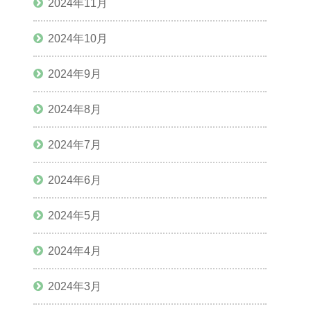
2024年11月
2024年10月
2024年9月
2024年8月
2024年7月
2024年6月
2024年5月
2024年4月
2024年3月