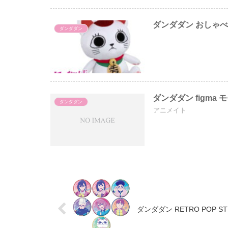
ダンダダン おしゃ
ダンダダン
ダンダダン figma 
ダンダダン
アニメイト
ダンダダン RETRO POP ST