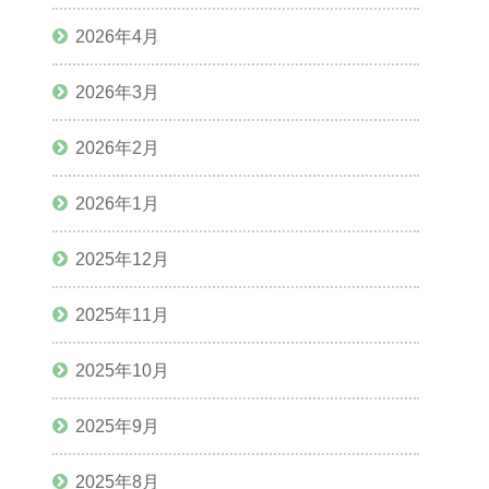
2026年4月
2026年3月
2026年2月
2026年1月
2025年12月
2025年11月
2025年10月
2025年9月
2025年8月