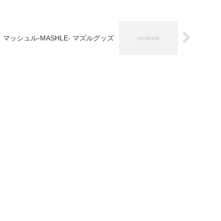
マッシュル-MASHLE- マズルグッズ