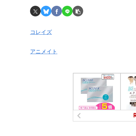
コレイズ
アニメイト