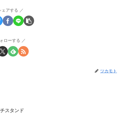
シェアする
ォローする
ツカモト
ルチスタンド