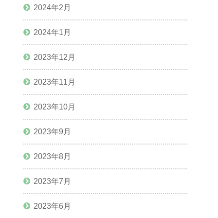
2024年2月
2024年1月
2023年12月
2023年11月
2023年10月
2023年9月
2023年8月
2023年7月
2023年6月