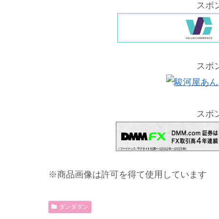
スポ
スポ
スポ
※商品画像は許可を得て使用しています
ダンダダン