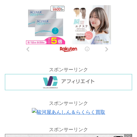
スポンサーリンク
スポンサーリンク
スポンサーリンク