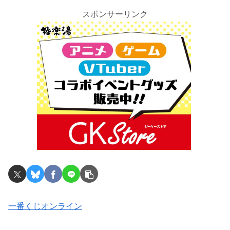
スポンサーリンク
一番くじオンライン