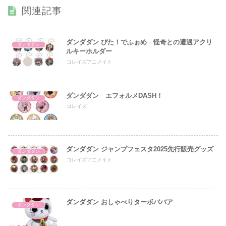
関連記事
ダンダダン ぴた！でふぉめ 怪奇との遭遇アクリ
ダンダダン
ルキーホルダー
コレイズアニメイト
ダンダダン エフォルメDASH！
ダンダダン
コレイズ
ダンダダン ジャンプフェスタ2025先行販売グッズ
ダンダダン
コレイズアニメイト
ダンダダン おしゃべりターボババア
ダンダダン