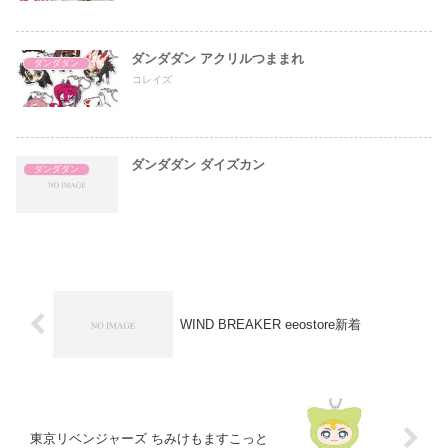
ダンダダン アクリルつままれ
ダンダダン
コレイズ
ダンダダン ダイズカン
ダンダダン
WIND BREAKER eeostore新着
東京リベンジャーズ ちみけもますこっと