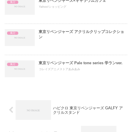
東京リベンジャーズ×キャラウムカフェ
東卍
Yahoo!ショッピング
東京リベンジャーズ アクリルクリップコレクショ
東卍
ン
東京リベンジャーズ Pale tone series 学ランver.
東卍
コレイズアニメストアあみあみ
ハピクロ 東京リベンジャーズ GALFY ア
クリルスタンド