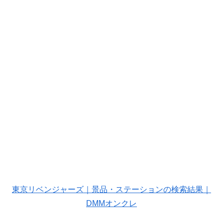
東京リベンジャーズ｜景品・ステーションの検索結果｜
DMMオンクレ