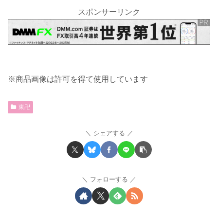
スポンサーリンク
※商品画像は許可を得て使用しています
東卍
シェアする
フォローする