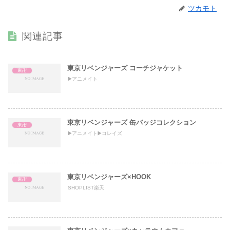
ツカモト
関連記事
東京リベンジャーズ コーチジャケット
東卍
▶️アニメイト
東京リベンジャーズ 缶バッジコレクション
東卍
▶️アニメイト▶️コレイズ
東京リベンジャーズ×HOOK
東卍
SHOPLIST楽天