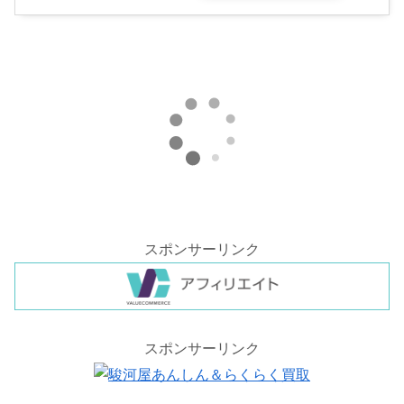
スポンサーリンク
スポンサーリンク