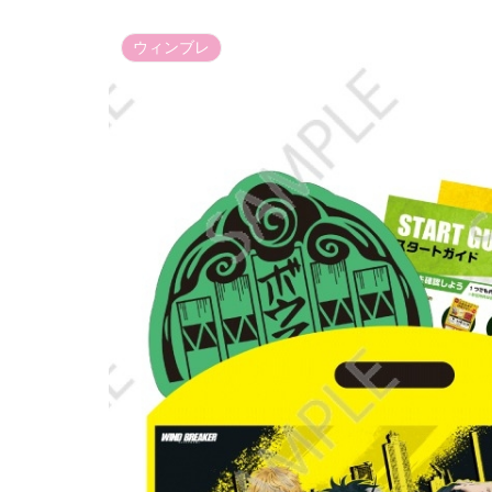
ウィンブレ