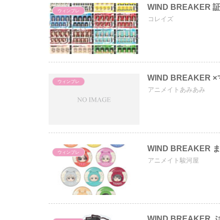
WIND BREAKER
ウィンブレ
コレイズ
WIND BREAKER
ウィンブレ
アニメイトあみあみ
WIND BREAKER
ウィンブレ
アニメイト駿河屋
WIND BREAKE