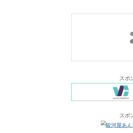
スポ
スポ