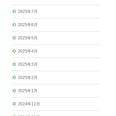
2025年7月
2025年6月
2025年5月
2025年4月
2025年3月
2025年2月
2025年1月
2024年12月