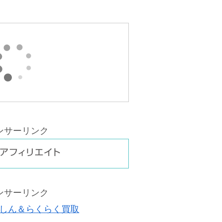
ンサーリンク
ンサーリンク