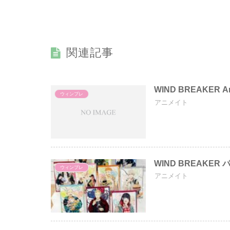
関連記事
WIND BREAKER
ウィンブレ
アニメイト
WIND BREAKER 
ウィンブレ
アニメイト