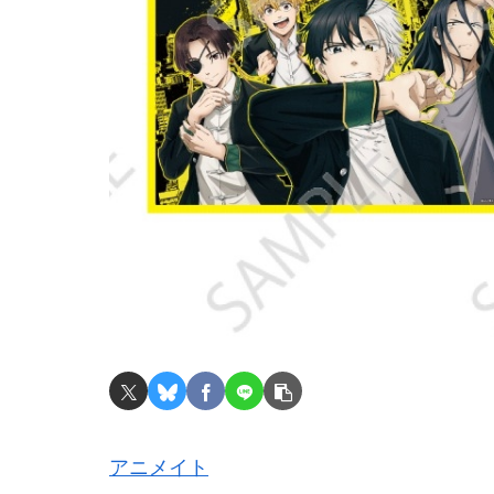
アニメイト