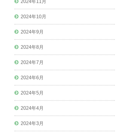
2024年11月
2024年10月
2024年9月
2024年8月
2024年7月
2024年6月
2024年5月
2024年4月
2024年3月