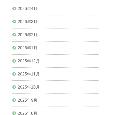
2026年4月
2026年3月
2026年2月
2026年1月
2025年12月
2025年11月
2025年10月
2025年9月
2025年8月