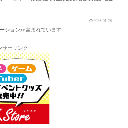
2025.01.28
ーションが含まれています
ンサーリンク