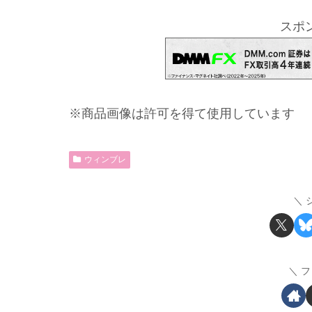
スポ
※商品画像は許可を得て使用しています
ウィンブレ
フ