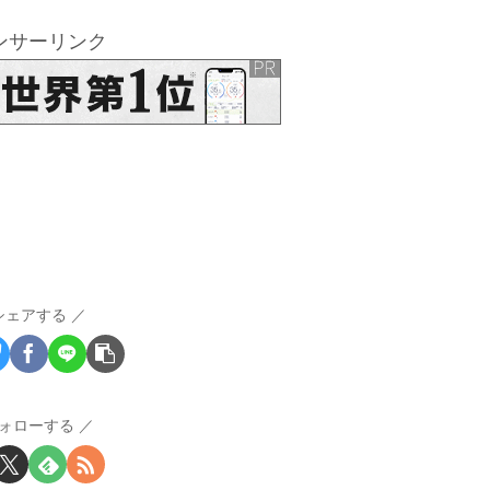
ンサーリンク
シェアする
ォローする