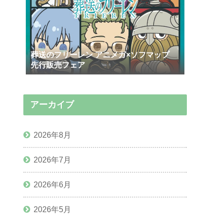
葬送のフリーレン アニメガ×ソフマップ
先行販売フェア
アーカイブ
2026年8月
2026年7月
2026年6月
2026年5月