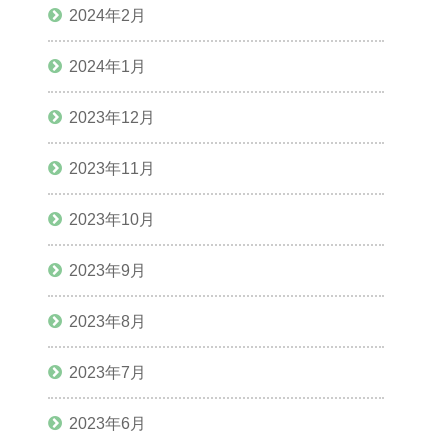
2024年2月
2024年1月
2023年12月
2023年11月
2023年10月
2023年9月
2023年8月
2023年7月
2023年6月