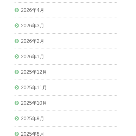
2026年4月
2026年3月
2026年2月
2026年1月
2025年12月
2025年11月
2025年10月
2025年9月
2025年8月