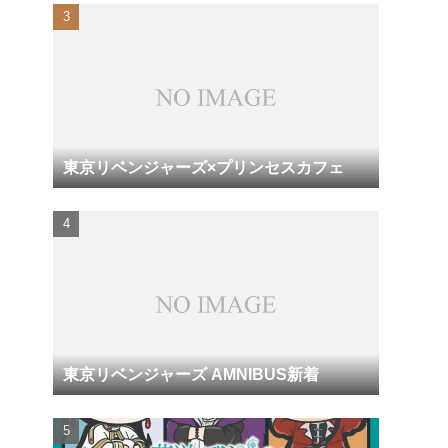
東京リベンジャーズ×プリンセスカフェ
東京リベンジャーズ AMNIBUS新着