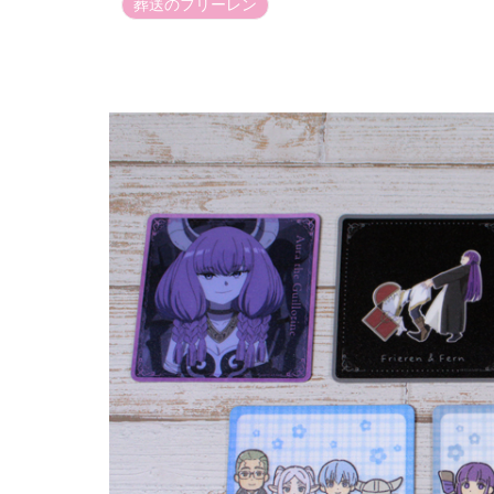
葬送のフリーレン