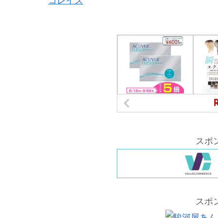
コレイズ
スポ
スポ