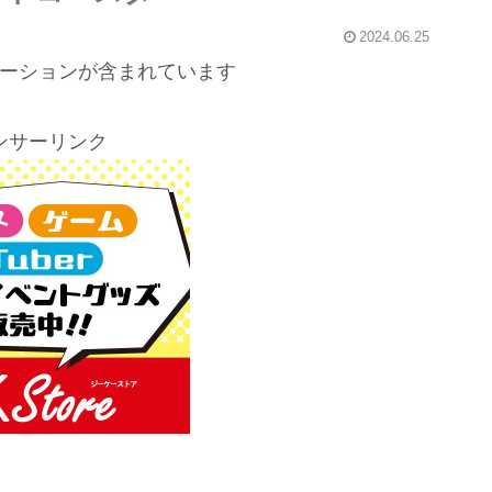
2024.06.25
ーションが含まれています
ンサーリンク