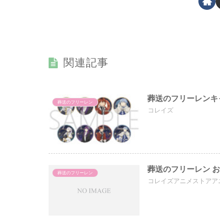
関連記事
葬送のフリーレンキ
葬送のフリーレン
コレイズ
葬送のフリーレン 
葬送のフリーレン
コレイズアニメストアア