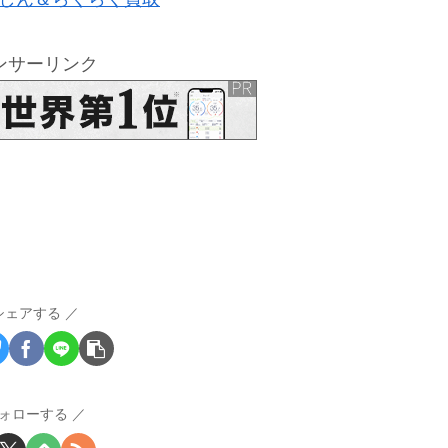
ンサーリンク
シェアする
ォローする