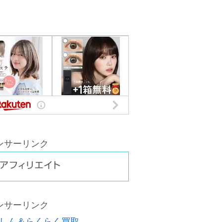
ンサーリンク
ンサーリンク