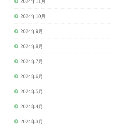
2024年11月
2024年10月
2024年9月
2024年8月
2024年7月
2024年6月
2024年5月
2024年4月
2024年3月