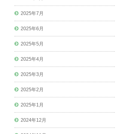
2025年7月
2025年6月
2025年5月
2025年4月
2025年3月
2025年2月
2025年1月
2024年12月