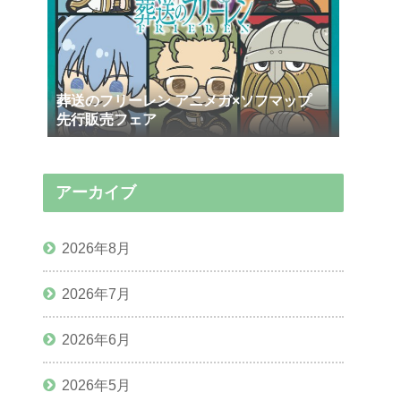
葬送のフリーレン アニメガ×ソフマップ
先行販売フェア
アーカイブ
2026年8月
2026年7月
2026年6月
2026年5月