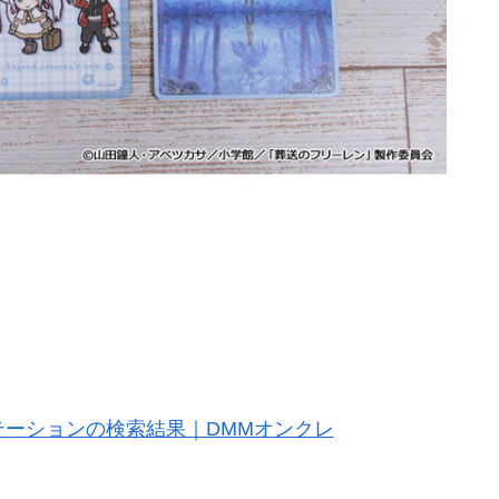
ーションの検索結果｜DMMオンクレ