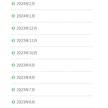
2024年2月
2024年1月
2023年12月
2023年11月
2023年10月
2023年9月
2023年8月
2023年7月
2023年6月