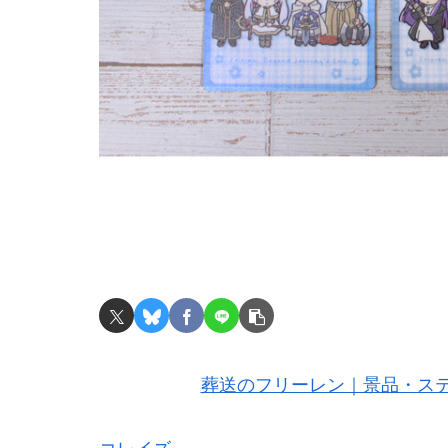
葬送のフリーレン｜景品・ステ