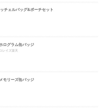
サッチェルバッグ&ポーチセット
ホログラム缶バッジ
コレイズ楽天
メモリーズ缶バッジ