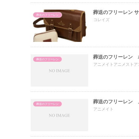
葬送のフリーレン 
葬送のフリーレン
コレイズ
葬送のフリーレン 
葬送のフリーレン
アニメイトアニメストア
葬送のフリーレン 
葬送のフリーレン
アニメイト