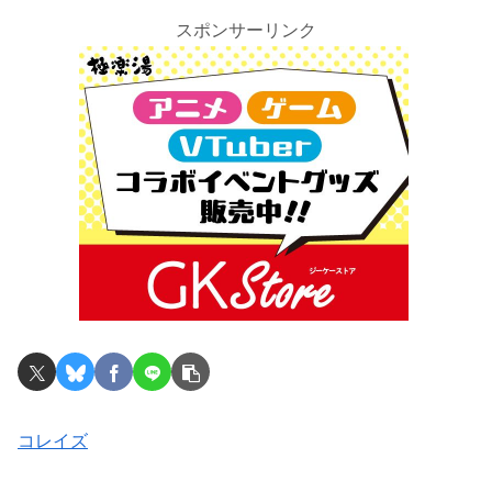
スポンサーリンク
コレイズ