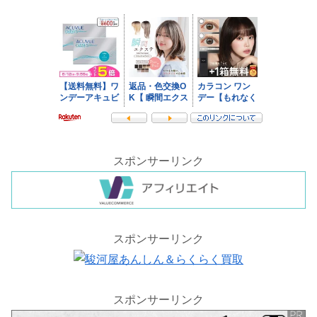
スポンサーリンク
スポンサーリンク
スポンサーリンク