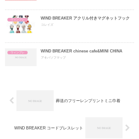
WIND BREAKER アクリル付きマグネットフック
ウィンブレ
コレイズ
WIND BREAKER chinese cafe&MINI CHINA
ウィンブレ
アキバソフマップ
葬送のフリーレンプリントミニ巾着
WIND BREAKER コードブレスレット