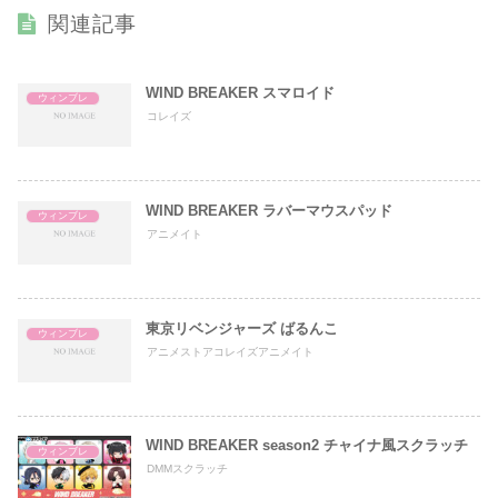
関連記事
WIND BREAKER スマロイド
ウィンブレ
コレイズ
WIND BREAKER ラバーマウスパッド
ウィンブレ
アニメイト
東京リベンジャーズ ばるんこ
ウィンブレ
アニメストアコレイズアニメイト
WIND BREAKER season2 チャイナ風スクラッチ
ウィンブレ
DMMスクラッチ