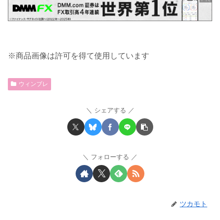
※商品画像は許可を得て使用しています
ウィンブレ
シェアする
フォローする
ツカモト