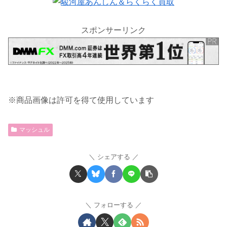
スポンサーリンク
※商品画像は許可を得て使用しています
マッシュル
シェアする
フォローする