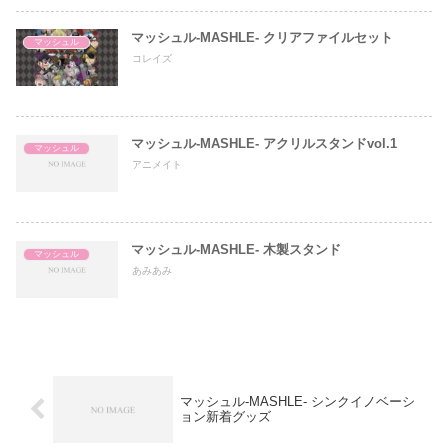
マッシュル-MASHLE- クリアファイルセット
マッシュル
コレイズ
マッシュル-MASHLE- アクリルスタンドvol.1
マッシュル
アニメイト
マッシュル-MASHLE- 木製スタンド
マッシュル
あみあみ
マッシュル-MASHLE- シンクイノベーシ
ョン新着グッズ