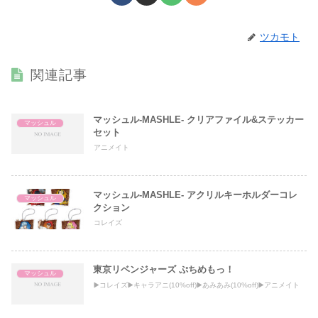
ツカモト
関連記事
マッシュル-MASHLE- クリアファイル&ステッカー
マッシュル
セット
アニメイト
マッシュル-MASHLE- アクリルキーホルダーコレ
マッシュル
クション
コレイズ
東京リベンジャーズ ぷちめもっ！
マッシュル
▶️コレイズ▶️キャラアニ(10%off)▶️あみあみ(10%off)▶️アニメイト