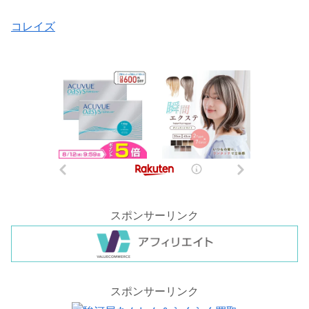
コレイズ
スポンサーリンク
スポンサーリンク