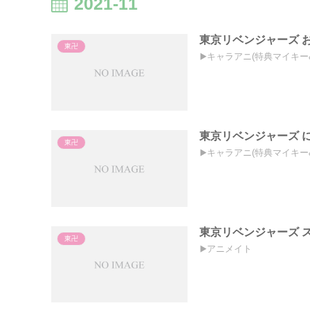
2021-11
東京リベンジャーズ 
東卍
▶️キャラアニ(特典マイキー
東京リベンジャーズ 
東卍
▶️キャラアニ(特典マイキー
東京リベンジャーズ 
東卍
▶️アニメイト