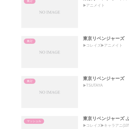
東卍
▶️アニメイト
東京リベンジャーズ
東卍
▶️コレイズ▶️アニメイト
東京リベンジャーズ
東卍
▶️TSUTAYA
東京リベンジャーズ 
マッシュル
▶️コレイズ▶️キャラアニ(10%