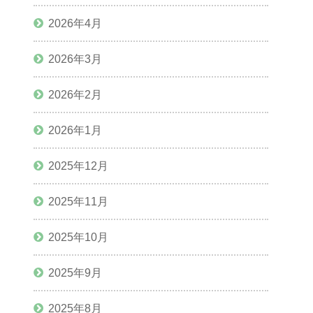
2026年4月
2026年3月
2026年2月
2026年1月
2025年12月
2025年11月
2025年10月
2025年9月
2025年8月