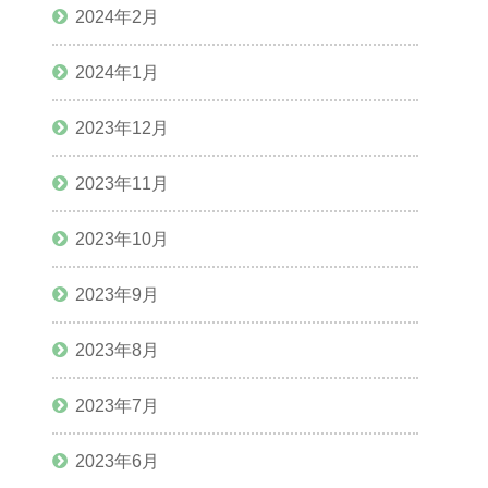
2024年2月
2024年1月
2023年12月
2023年11月
2023年10月
2023年9月
2023年8月
2023年7月
2023年6月