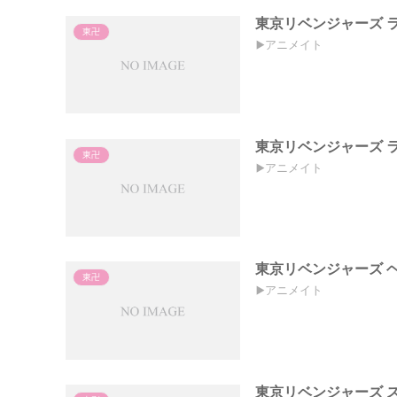
東京リベンジャーズ 
東卍
▶️アニメイト
東京リベンジャーズ 
東卍
▶️アニメイト
東京リベンジャーズ 
東卍
▶️アニメイト
東京リベンジャーズ 