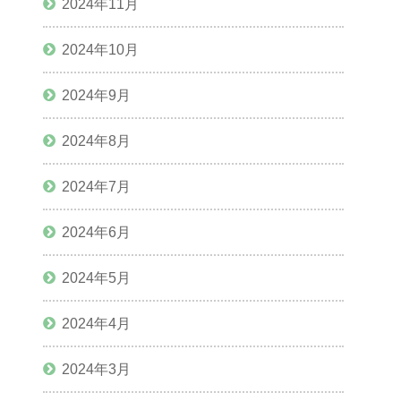
2024年11月
2024年10月
2024年9月
2024年8月
2024年7月
2024年6月
2024年5月
2024年4月
2024年3月