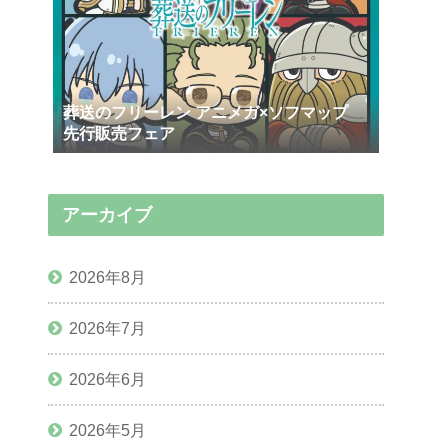
葬送のフリーレン アニメガ×ソフマップ
先行販売フェア
アーカイブ
2026年8月
2026年7月
2026年6月
2026年5月