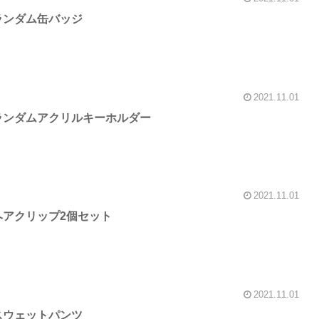
ランダム缶バッジ
2021.11.01
ランダムアクリルキーホルダー
2021.11.01
ヘアクリップ2個セット
2021.11.01
スウェットパンツ