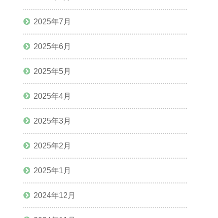
2025年7月
2025年6月
2025年5月
2025年4月
2025年3月
2025年2月
2025年1月
2024年12月