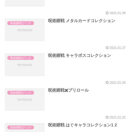
2021.01.28
呪術廻戦 メタルカードコレクション
呪術廻戦グッズ
2021.01.27
呪術廻戦 キャラポスコレクション
呪術廻戦グッズ
2021.01.26
呪術廻戦✖️プリロール
呪術廻戦グッズ
2021.01.22
呪術廻戦 はぐキャラコレクション1 2
呪術廻戦グッズ