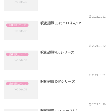
2021.01.22
呪術廻戦 ふわコロりん1 2
呪術廻戦グッズ
2021.01.22
呪術廻戦×bcシリーズ
呪術廻戦グッズ
2021.01.21
呪術廻戦 DIYシリーズ
呪術廻戦グッズ
2021.01.20
呪術廻戦 ウエハース1 2