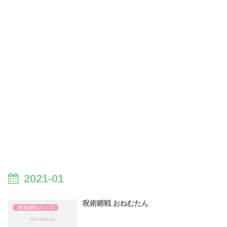
2021-01
呪術廻戦 おねむたん
呪術廻戦グッズ