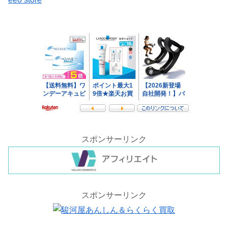
スポンサーリンク
スポンサーリンク