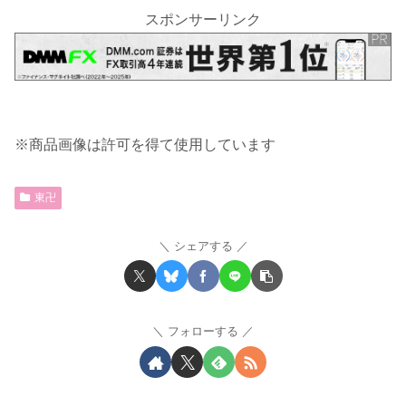
スポンサーリンク
※商品画像は許可を得て使用しています
東卍
シェアする
フォローする