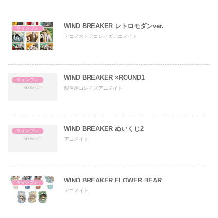
WIND BREAKER レトロモダンver.
ウィンブレ
アニメストアコレイズアニメイト
WIND BREAKER ×ROUND1
ウィンブレ
駿河屋コレイズアニメイト
WIND BREAKER ぬいくじ2
ウィンブレ
アニメイト
WIND BREAKER FLOWER BEAR
ウィンブレ
アニメイト