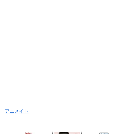
アニメイト