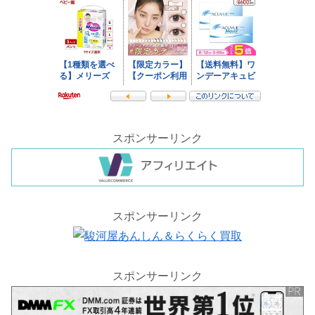
スポンサーリンク
スポンサーリンク
スポンサーリンク