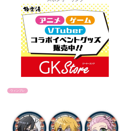
ウィンブレ