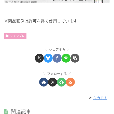
※商品画像は許可を得て使用しています
ウィンブレ
シェアする
フォローする
ツカモト
関連記事