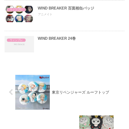
WIND BREAKER 百面相缶バッジ
ウィンブレ
アニメイト
WIND BREAKER 24巻
ウィンブレ
東京リベンジャーズ ルーフトップ