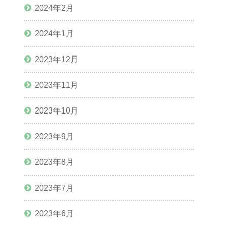
2024年2月
2024年1月
2023年12月
2023年11月
2023年10月
2023年9月
2023年8月
2023年7月
2023年6月