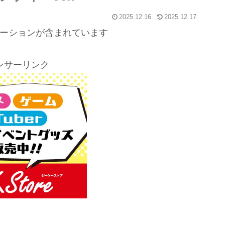
2025.12.16
2025.12.17
ーションが含まれています
ンサーリンク