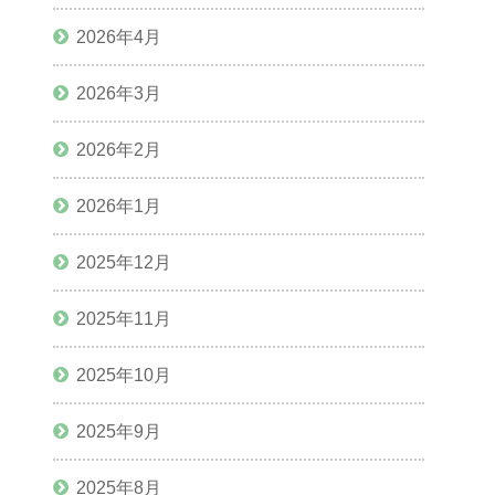
2026年4月
2026年3月
2026年2月
2026年1月
2025年12月
2025年11月
2025年10月
2025年9月
2025年8月