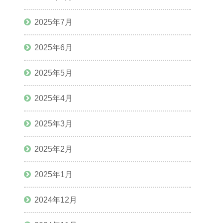
2025年7月
2025年6月
2025年5月
2025年4月
2025年3月
2025年2月
2025年1月
2024年12月