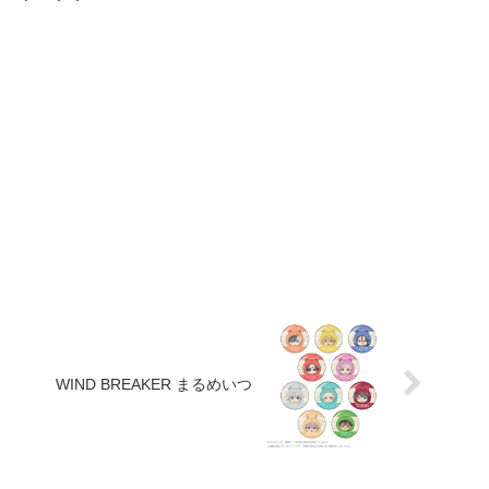
WIND BREAKER まるめいつ