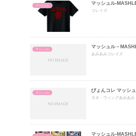
マッシュル-MASH
マッシュル
コレイズ
マッシュル－MASH
マッシュル
あみあみコレイズ
ぴょんコレ マッシュ
マッシュル
ネオ・ウィングあみあみ
マッシュル-MASHL