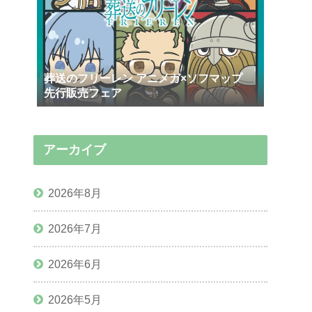
葬送のフリーレン アニメガ×ソフマップ
先行販売フェア
アーカイブ
2026年8月
2026年7月
2026年6月
2026年5月