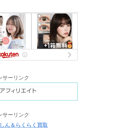
ンサーリンク
ンサーリンク