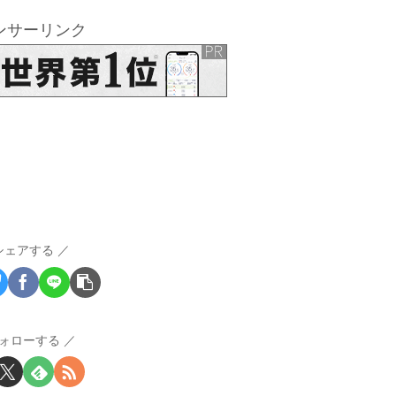
ンサーリンク
シェアする
ォローする