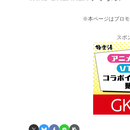
※本ページはプロモ
スポ