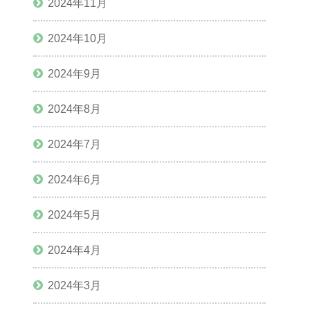
2024年11月
2024年10月
2024年9月
2024年8月
2024年7月
2024年6月
2024年5月
2024年4月
2024年3月