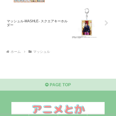
マッシュル-MASHLE- スクエアキーホル
ダー
ホーム
マッシュル
PAGE TOP