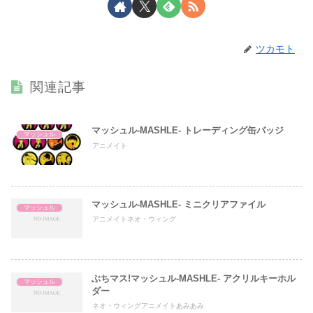
ツカモト
関連記事
マッシュル-MASHLE- トレーディング缶バッジ
マッシュル
アニメイト
マッシュル-MASHLE- ミニクリアファイル
マッシュル
アニメイトネオ・ウィング
ぶちマス!マッシュル-MASHLE- アクリルキーホル
マッシュル
ダー
ネオ・ウィングアニメイトあみあみ