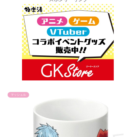
マッシュル