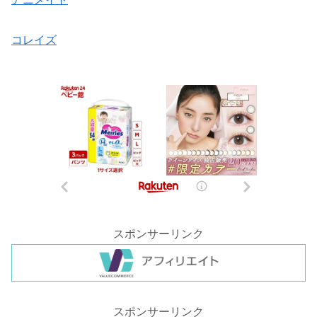
コレイズ
スポンサーリンク
スポンサーリンク