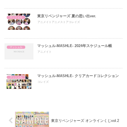
東京リベンジャーズ 夏の思い出ver.
マッシュル
アニメイトアニメストアコレイズ
マッシュル-MASHLE- 2024年スケジュール帳
マッシュル
アニメイト
マッシュル-MASHLE- クリアカードコレクション
マッシュル
コレイズ
東京リベンジャーズ オンラインくじvol.2