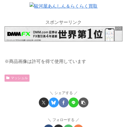
スポンサーリンク
※商品画像は許可を得て使用しています
マッシュル
シェアする
フォローする