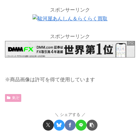
スポンサーリンク
スポンサーリンク
※商品画像は許可を得て使用しています
東卍
シェアする