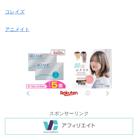
コレイズ
アニメイト
スポンサーリンク