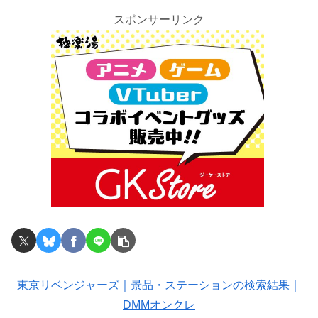
スポンサーリンク
東京リベンジャーズ｜景品・ステーションの検索結果｜
DMMオンクレ