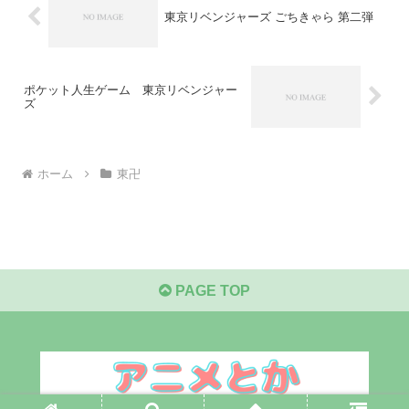
東京リベンジャーズ ごちきゃら 第二弾
ポケット人生ゲーム 東京リベンジャー
ズ
ホーム
東卍
PAGE TOP