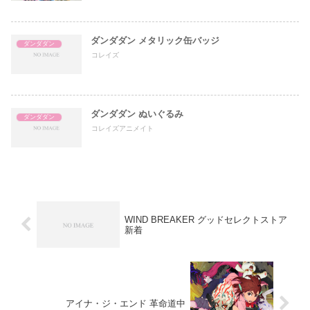
ダンダダン メタリック缶バッジ
ダンダダン
コレイズ
ダンダダン ぬいぐるみ
ダンダダン
コレイズアニメイト
WIND BREAKER グッドセレクトストア
新着
アイナ・ジ・エンド 革命道中