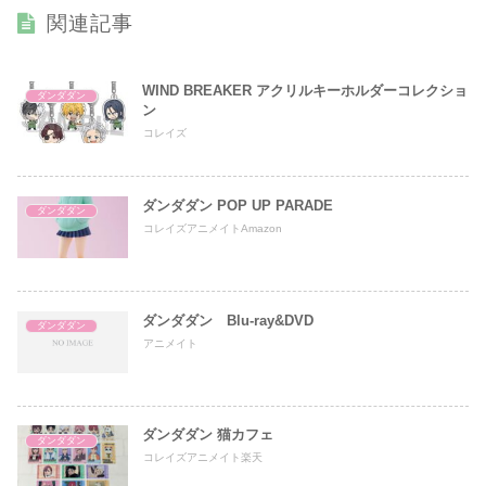
関連記事
WIND BREAKER アクリルキーホルダーコレクショ
ダンダダン
ン
コレイズ
ダンダダン POP UP PARADE
ダンダダン
コレイズアニメイトAmazon
ダンダダン Blu-ray&DVD
ダンダダン
アニメイト
ダンダダン 猫カフェ
ダンダダン
コレイズアニメイト楽天