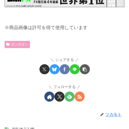
※商品画像は許可を得て使用しています
ダンダダン
シェアする
フォローする
ツカモト