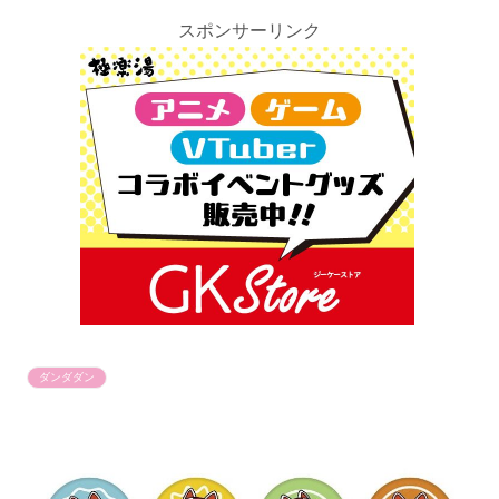
スポンサーリンク
ダンダダン