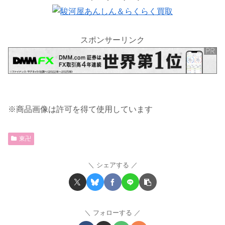
スポンサーリンク
※商品画像は許可を得て使用しています
東卍
シェアする
フォローする