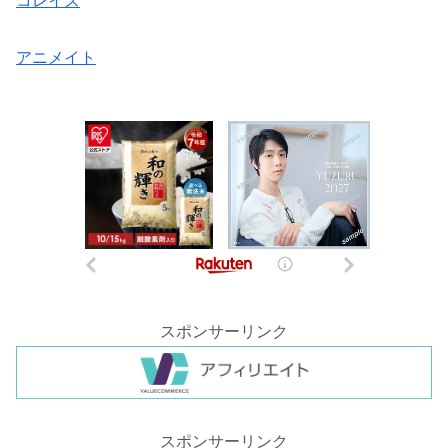
コレイズ
アニメイト
スポンサーリンク
スポンサーリンク