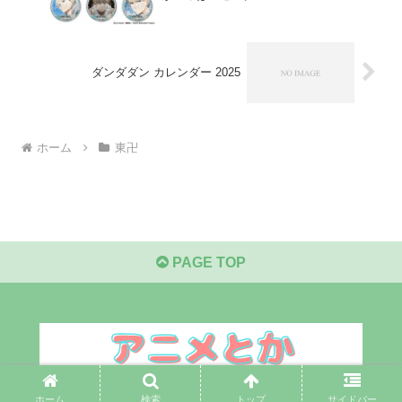
ダンダダン カレンダー 2025
ホーム
東卍
PAGE TOP
© 2021 アニメとか.
ホーム
検索
トップ
サイドバー