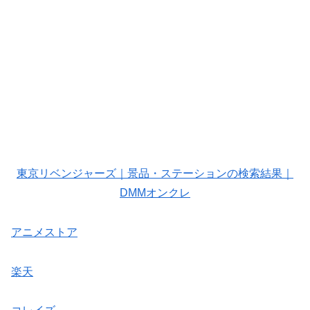
東京リベンジャーズ｜景品・ステーションの検索結果｜
DMMオンクレ
アニメストア
楽天