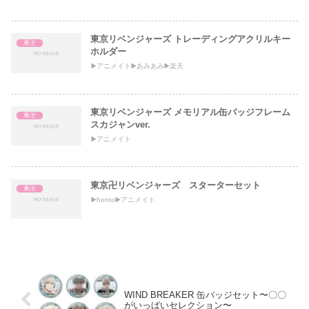
東京リベンジャーズ トレーディングアクリルキー
東卍
ホルダー
▶️アニメイト▶️あみあみ▶️楽天
東京リベンジャーズ メモリアル缶バッジフレーム
東卍
スカジャンver.
▶️アニメイト
東京卍リベンジャーズ スターターセット
東卍
▶️honto▶️アニメイト
WIND BREAKER 缶バッジセット〜〇〇
がいっぱいセレクション〜