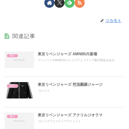
ツカモト
関連記事
東京リベンジャーズ AMNIBUS新着
東卍
アニメイトAMNIBUSコレイズアニメストア駿河屋あみあみ
東京リベンジャーズ 芭流覇羅ジャージ
東卍
コレイズ
東京リベンジャーズ アクリルジオラマ
東卍
コレイズアニメストアアニメイト