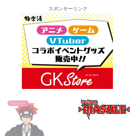
スポンサーリンク
マッシュル