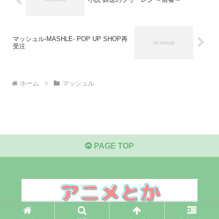
マッシュル-MASHLE- POP UP SHOP再
受注
ホーム
マッシュル
PAGE TOP
© 2021 アニメとか.