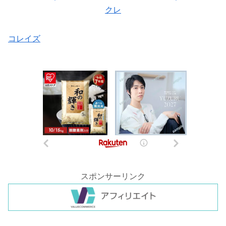
クレ
コレイズ
スポンサーリンク