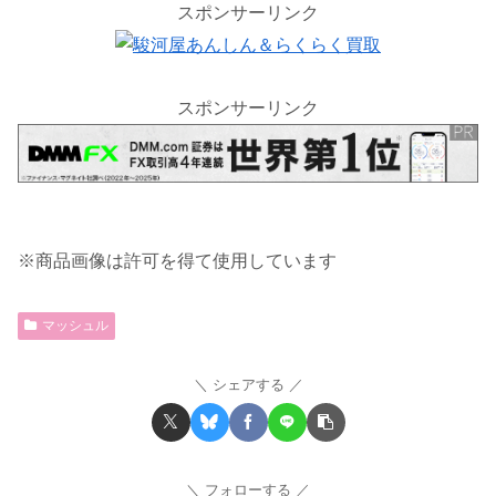
スポンサーリンク
スポンサーリンク
※商品画像は許可を得て使用しています
マッシュル
シェアする
フォローする